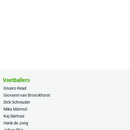
Voetballers
Givairo Read
Giovanni van Bronckhorst
Dick Schreuder
Mika Mármol
Kaj Sierhuis
Henk de Jong