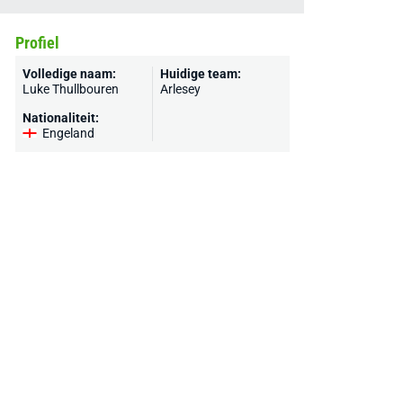
Profiel
Volledige naam:
Huidige team:
Luke Thullbouren
Arlesey
Nationaliteit:
Engeland