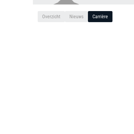
Overzicht
Nieuws
Carrière