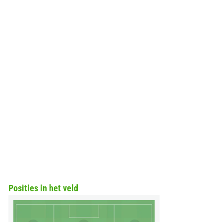
Posities in het veld