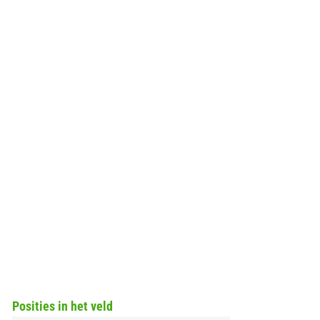
Posities in het veld