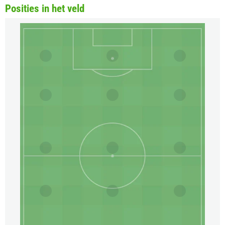
Posities in het veld