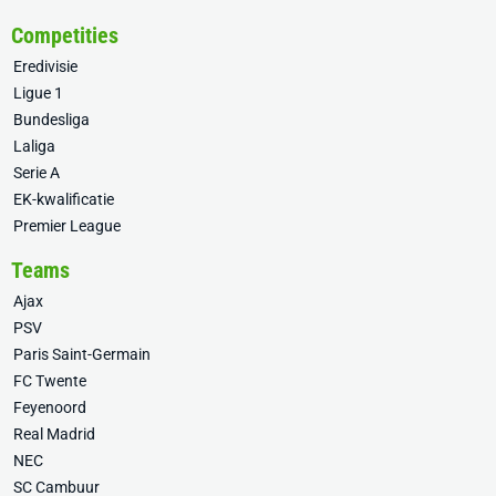
Competities
Eredivisie
Ligue 1
Bundesliga
Laliga
Serie A
EK-kwalificatie
Premier League
Teams
Ajax
PSV
Paris Saint-Germain
FC Twente
Feyenoord
Real Madrid
NEC
SC Cambuur