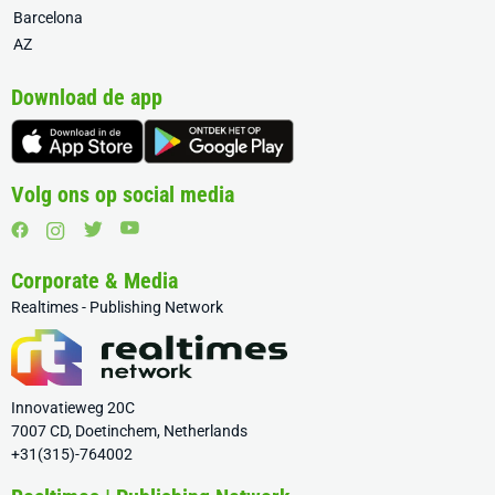
Barcelona
AZ
Download de app
Volg ons op social media
Corporate & Media
Realtimes - Publishing Network
Innovatieweg 20C
7007 CD, Doetinchem, Netherlands
+31(315)-764002