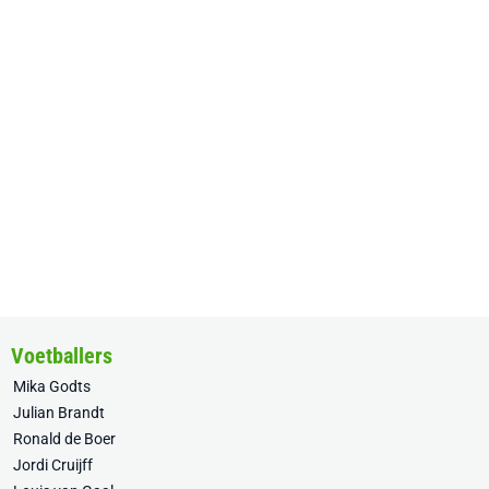
Voetballers
Mika Godts
Julian Brandt
Ronald de Boer
Jordi Cruijff