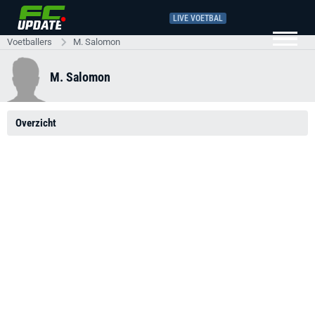
LIVE VOETBAL
Voetballers
M. Salomon
M. Salomon
Overzicht