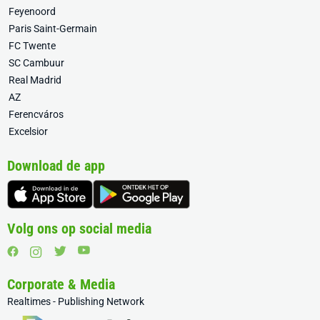
Feyenoord
Paris Saint-Germain
FC Twente
SC Cambuur
Real Madrid
AZ
Ferencváros
Excelsior
Download de app
Volg ons op social media
Corporate & Media
Realtimes - Publishing Network