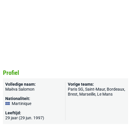
Profiel
Volledige naam:
Vorige teams:
Maëva Salomon
Paris SG, Saint-Maur, Bordeaux,
Brest, Marseille, Le Mans
Nationaliteit:
Martinique
Leeftijd:
29 jaar (29 jun. 1997)