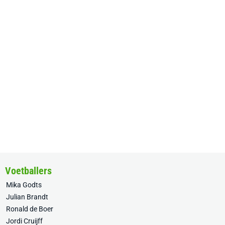
Voetballers
Mika Godts
Julian Brandt
Ronald de Boer
Jordi Cruijff