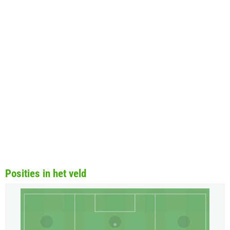
Posities in het veld