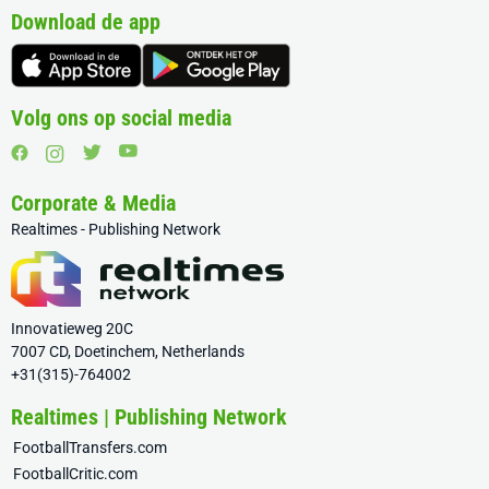
Download de app
Volg ons op social media
Corporate & Media
Realtimes - Publishing Network
Innovatieweg 20C
7007 CD, Doetinchem, Netherlands
+31(315)-764002
Realtimes | Publishing Network
FootballTransfers.com
FootballCritic.com