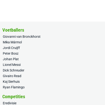
Voetballers
Giovanni van Bronckhorst
Mika Mármol
Jordi Cruijff
Peter Bosz
Johan Plat
Lionel Messi
Dick Schreuder
Givairo Read
Kaj Sierhuis
Ryan Flamingo
Competities
Eredivisie