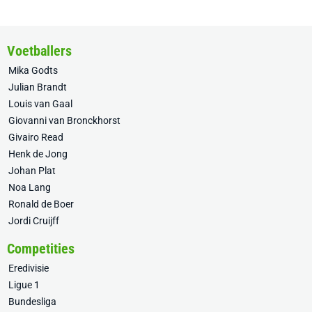
Voetballers
Mika Godts
Julian Brandt
Louis van Gaal
Giovanni van Bronckhorst
Givairo Read
Henk de Jong
Johan Plat
Noa Lang
Ronald de Boer
Jordi Cruijff
Competities
Eredivisie
Ligue 1
Bundesliga