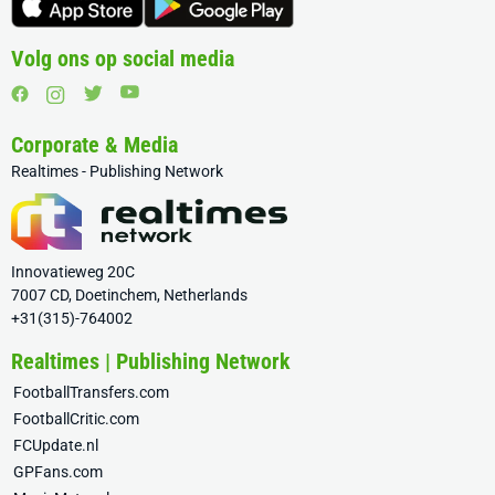
Volg ons op social media
Corporate & Media
Realtimes - Publishing Network
Innovatieweg 20C
7007 CD, Doetinchem, Netherlands
+31(315)-764002
Realtimes | Publishing Network
FootballTransfers.com
FootballCritic.com
FCUpdate.nl
GPFans.com