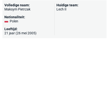
Volledige naam:
Huidige team:
Maksym Pietrzak
Lech II
Nationaliteit:
Polen
Leeftijd:
21 jaar (26 mei 2005)