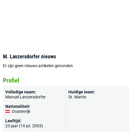
M. Lanzersdorfer nieuws
Er zijn geen nieuws artikelen gevonden.
Profiel
Volledige naam:
Huidige team:
Manuel Lanzersdorfer
St. Martin
Nationaliteit:
Oostenrijk
Leeftijd:
23 jaar (19 jul. 2003)