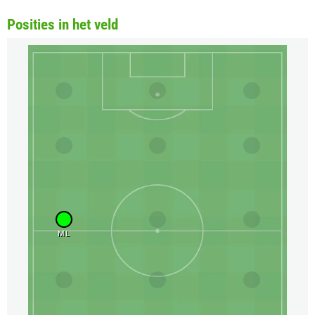
Posities in het veld
ML