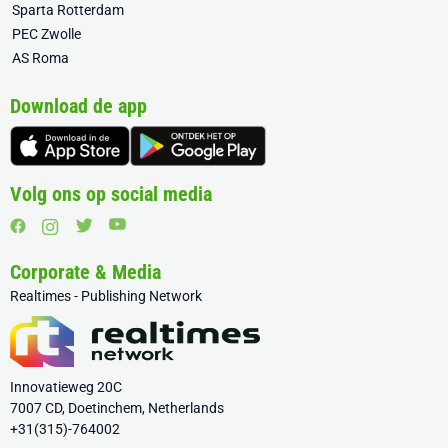
Sparta Rotterdam
PEC Zwolle
AS Roma
Download de app
Volg ons op social media
Corporate & Media
Realtimes - Publishing Network
Innovatieweg 20C
7007 CD, Doetinchem, Netherlands
+31(315)-764002