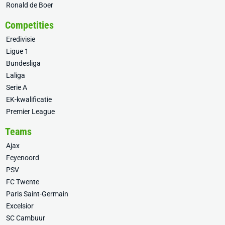
Ronald de Boer
Competities
Eredivisie
Ligue 1
Bundesliga
Laliga
Serie A
EK-kwalificatie
Premier League
Teams
Ajax
Feyenoord
PSV
FC Twente
Paris Saint-Germain
Excelsior
SC Cambuur