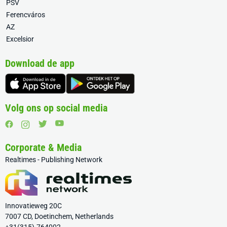
PSV
Ferencváros
AZ
Excelsior
Download de app
Volg ons op social media
Corporate & Media
Realtimes - Publishing Network
Innovatieweg 20C
7007 CD, Doetinchem, Netherlands