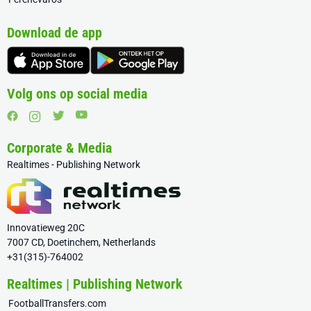
Download de app
Volg ons op social media
Corporate & Media
Realtimes - Publishing Network
Innovatieweg 20C
7007 CD, Doetinchem, Netherlands
+31(315)-764002
Realtimes | Publishing Network
FootballTransfers.com