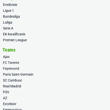
Eredivisie
Ligue 1
Bundesliga
Laliga
Serie A
EK-kwalificatie
Premier League
Teams
Ajax
FC Twente
Feyenoord
Paris Saint-Germain
SC Cambuur
Real Madrid
PSV
AZ
Excelsior
Ferencváros