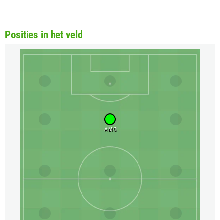
Posities in het veld
AMC