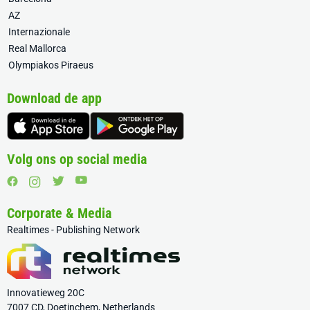
AZ
Internazionale
Real Mallorca
Olympiakos Piraeus
Download de app
Volg ons op social media
Corporate & Media
Realtimes - Publishing Network
Innovatieweg 20C
7007 CD, Doetinchem, Netherlands