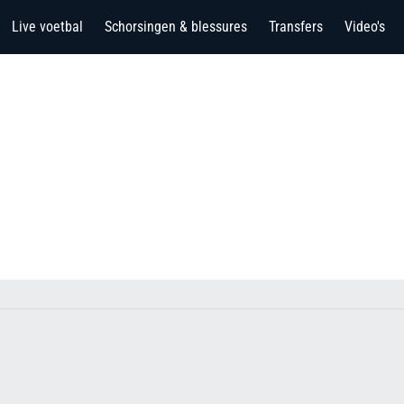
Live voetbal
Schorsingen & blessures
Transfers
Video's