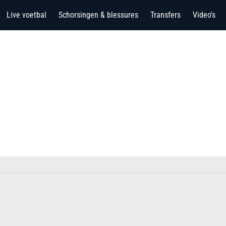
Live voetbal
Schorsingen & blessures
Transfers
Video's