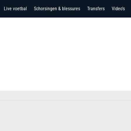
Live voetbal
Schorsingen & blessures
Transfers
Video's