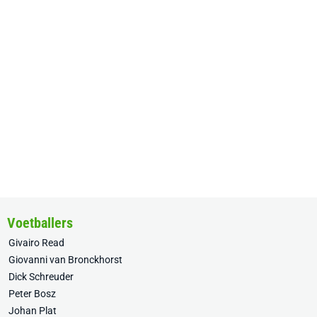
Voetballers
Givairo Read
Giovanni van Bronckhorst
Dick Schreuder
Peter Bosz
Johan Plat