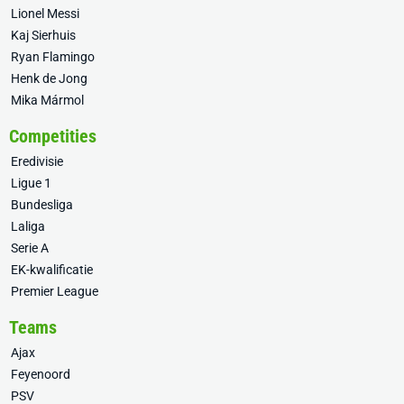
Lionel Messi
Kaj Sierhuis
Ryan Flamingo
Henk de Jong
Mika Mármol
Competities
Eredivisie
Ligue 1
Bundesliga
Laliga
Serie A
EK-kwalificatie
Premier League
Teams
Ajax
Feyenoord
PSV