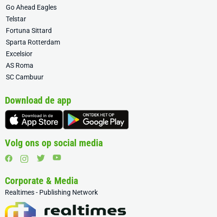
Go Ahead Eagles
Telstar
Fortuna Sittard
Sparta Rotterdam
Excelsior
AS Roma
SC Cambuur
Download de app
Volg ons op social media
Corporate & Media
Realtimes - Publishing Network