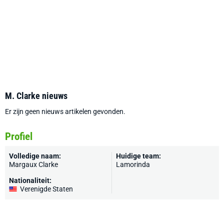
M. Clarke nieuws
Er zijn geen nieuws artikelen gevonden.
Profiel
Volledige naam:
Huidige team:
Margaux Clarke
Lamorinda
Nationaliteit:
Verenigde Staten