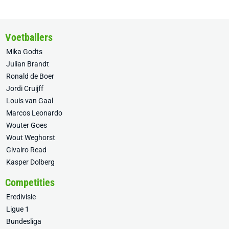
Voetballers
Mika Godts
Julian Brandt
Ronald de Boer
Jordi Cruijff
Louis van Gaal
Marcos Leonardo
Wouter Goes
Wout Weghorst
Givairo Read
Kasper Dolberg
Competities
Eredivisie
Ligue 1
Bundesliga