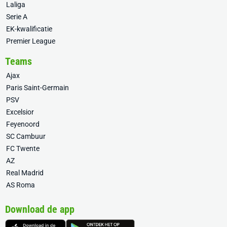
Laliga
Serie A
EK-kwalificatie
Premier League
Teams
Ajax
Paris Saint-Germain
PSV
Excelsior
Feyenoord
SC Cambuur
FC Twente
AZ
Real Madrid
AS Roma
Download de app