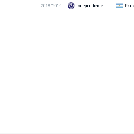
2018/2019
Independiente
Prim