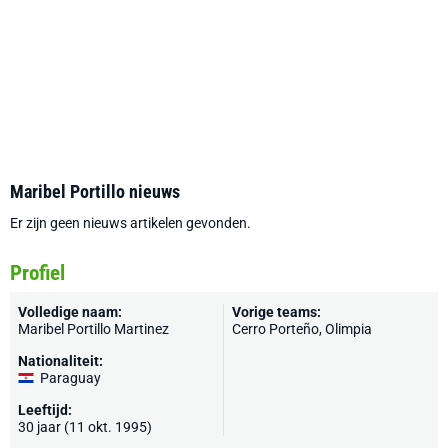
Maribel Portillo nieuws
Er zijn geen nieuws artikelen gevonden.
Profiel
Volledige naam:
Vorige teams:
Maribel Portillo Martinez
Cerro Porteño, Olimpia
Nationaliteit:
Paraguay
Leeftijd:
30 jaar (11 okt. 1995)