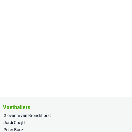
Voetballers
Giovanni van Bronckhorst
Jordi Cruijff
Peter Bosz