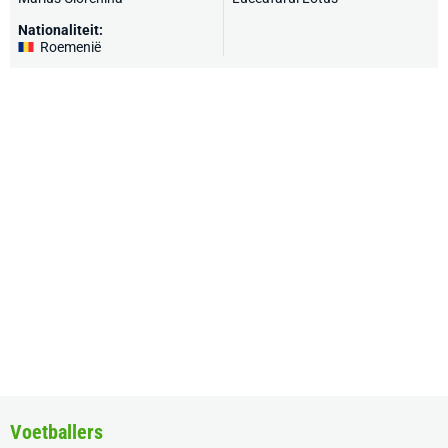
Nationaliteit:
Roemenië
Voetballers