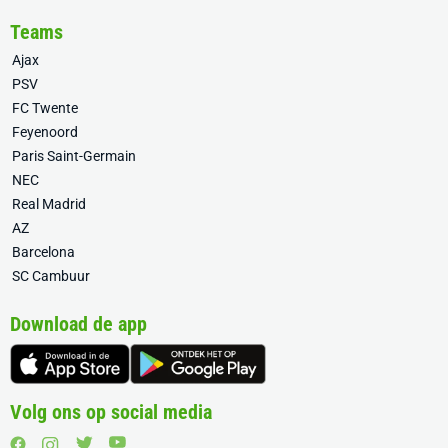
Teams
Ajax
PSV
FC Twente
Feyenoord
Paris Saint-Germain
NEC
Real Madrid
AZ
Barcelona
SC Cambuur
Download de app
Volg ons op social media