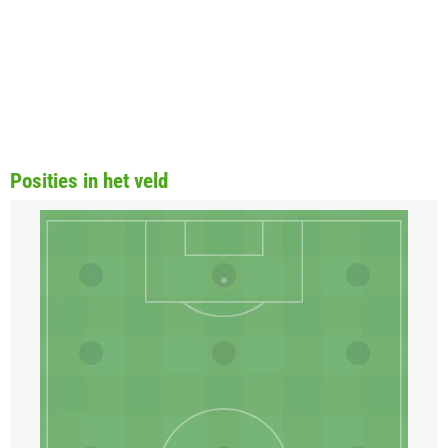
Posities in het veld