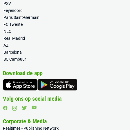
PSV
Feyenoord
Paris Saint-Germain
FC Twente
NEC
Real Madrid
AZ
Barcelona
SC Cambuur
Download de app
Volg ons op social media
Corporate & Media
Realtimes - Publishing Network