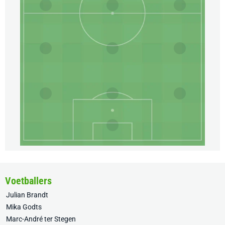
Voetballers
Julian Brandt
Mika Godts
Marc-André ter Stegen