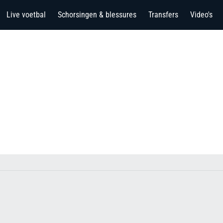
Live voetbal
Schorsingen & blessures
Transfers
Video's