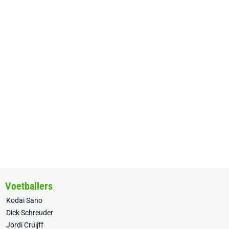
Voetballers
Kodai Sano
Dick Schreuder
Jordi Cruijff