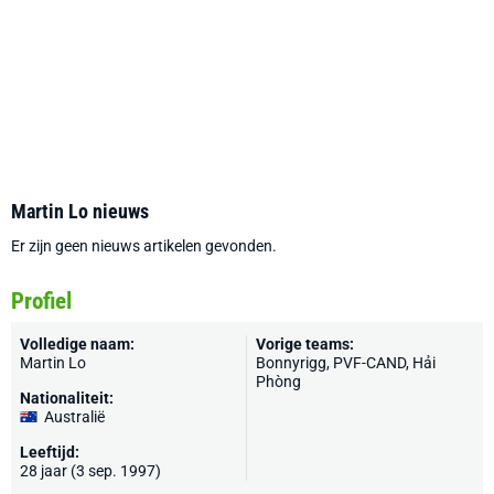
Martin Lo nieuws
Er zijn geen nieuws artikelen gevonden.
Profiel
Volledige naam:
Vorige teams:
Martin Lo
Bonnyrigg, PVF-CAND, Hải
Phòng
Nationaliteit:
Australië
Leeftijd:
28 jaar (3 sep. 1997)