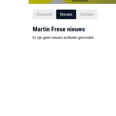
Overzicht
Nieuws
Carrière
Martin Frese nieuws
Er zijn geen nieuws artikelen gevonden.