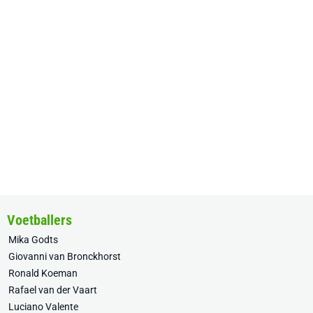
Voetballers
Mika Godts
Giovanni van Bronckhorst
Ronald Koeman
Rafael van der Vaart
Luciano Valente