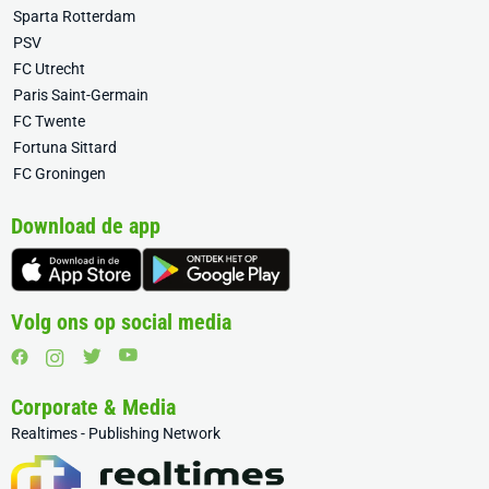
Sparta Rotterdam
PSV
FC Utrecht
Paris Saint-Germain
FC Twente
Fortuna Sittard
FC Groningen
Download de app
Volg ons op social media
Corporate & Media
Realtimes - Publishing Network