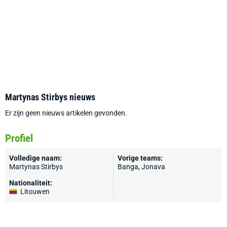
Martynas Stirbys nieuws
Er zijn geen nieuws artikelen gevonden.
Profiel
Volledige naam:
Vorige teams:
Martynas Stirbys
Banga
, Jonava
Nationaliteit:
Litouwen