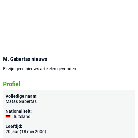
M. Gabertas nieuws
Er zijn geen nieuws artikelen gevonden.
Profiel
Volledige naam:
Matas Gabertas
Nationaliteit:
Duitsland
Leeftijd:
20 jaar (18 mei 2006)