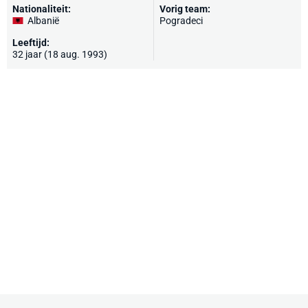
Nationaliteit:
Vorig team:
Albanië
Pogradeci
Leeftijd:
32 jaar (18 aug. 1993)