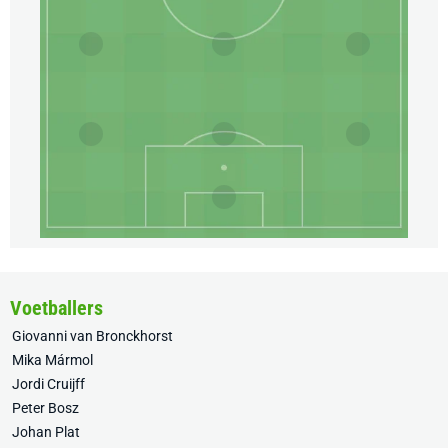
Voetballers
Giovanni van Bronckhorst
Mika Mármol
Jordi Cruijff
Peter Bosz
Johan Plat