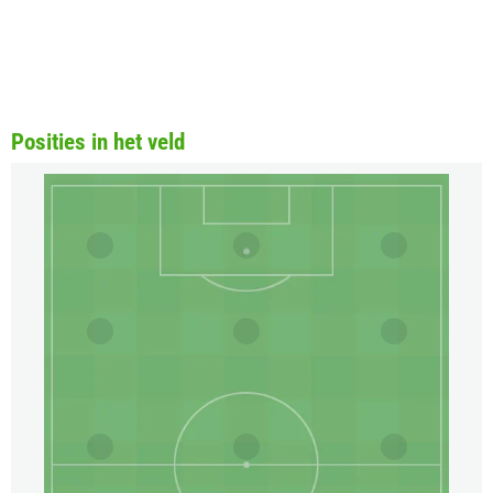
Posities in het veld