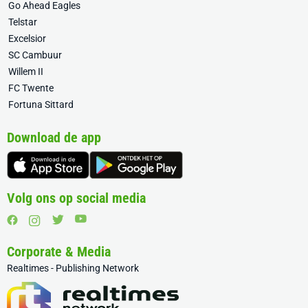
Go Ahead Eagles
Telstar
Excelsior
SC Cambuur
Willem II
FC Twente
Fortuna Sittard
Download de app
Volg ons op social media
Corporate & Media
Realtimes - Publishing Network