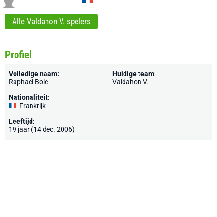
Alle Valdahon V. spelers
Profiel
Volledige naam:
Huidige team:
Raphael Bole
Valdahon V.
Nationaliteit:
Frankrijk
Leeftijd:
19 jaar (14 dec. 2006)