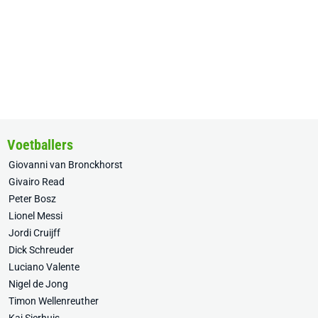
Voetballers
Giovanni van Bronckhorst
Givairo Read
Peter Bosz
Lionel Messi
Jordi Cruijff
Dick Schreuder
Luciano Valente
Nigel de Jong
Timon Wellenreuther