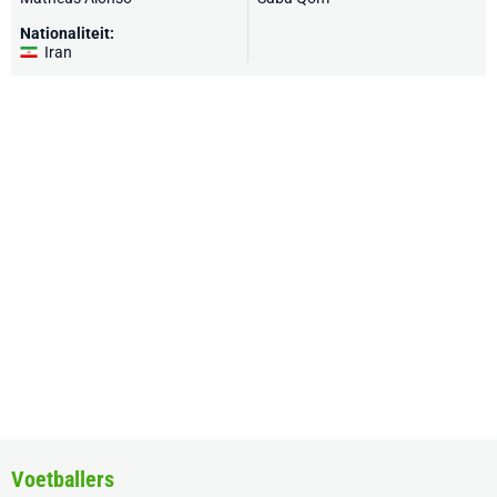
Nationaliteit:
Iran
Voetballers