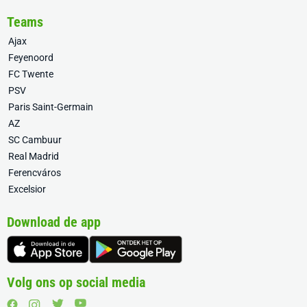
Teams
Ajax
Feyenoord
FC Twente
PSV
Paris Saint-Germain
AZ
SC Cambuur
Real Madrid
Ferencváros
Excelsior
Download de app
Volg ons op social media