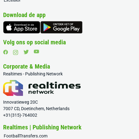
Excelsior
Download de app
Volg ons op social media
Corporate & Media
Realtimes - Publishing Network
Innovatieweg 20C
7007 CD, Doetinchem, Netherlands
+31(315)-764002
Realtimes | Publishing Network
FootballTransfers.com