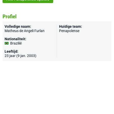
Profiel
Volledige naam:
Huidige team:
Matheus de Angeli Furlan
Penapolense
Nationaliteit:
Brazilië
Leeftijd:
23 jaar (9 jan. 2003)