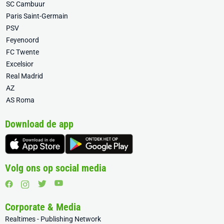
SC Cambuur
Paris Saint-Germain
PSV
Feyenoord
FC Twente
Excelsior
Real Madrid
AZ
AS Roma
Download de app
Volg ons op social media
Corporate & Media
Realtimes - Publishing Network