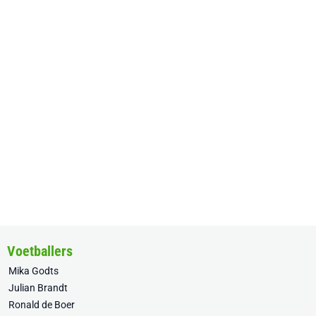
Voetballers
Mika Godts
Julian Brandt
Ronald de Boer