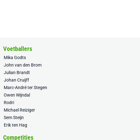
Voetballers
Mika Godts
John van den Brom
Julian Brandt
Johan Cruijff
Marc-André ter Stegen
Owen Wijndal
Rodri
Michael Reiziger
Sem Steijn
Erik ten Hag
Competities