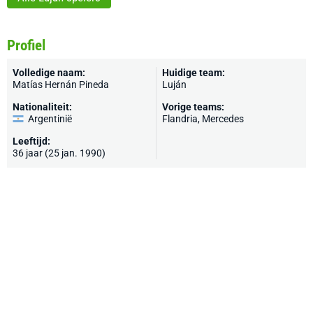
Profiel
Volledige naam:
Huidige team:
Matías Hernán Pineda
Luján
Nationaliteit:
Vorige teams:
Argentinië
Flandria, Mercedes
Leeftijd:
36 jaar (25 jan. 1990)