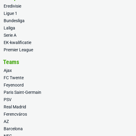
Eredivisie
Ligue 1
Bundesliga
Laliga
Serie A
EK-kwalificatie
Premier League
Teams
Ajax
FC Twente
Feyenoord
Paris Saint-Germain
PSV
Real Madrid
Ferencváros
AZ
Barcelona