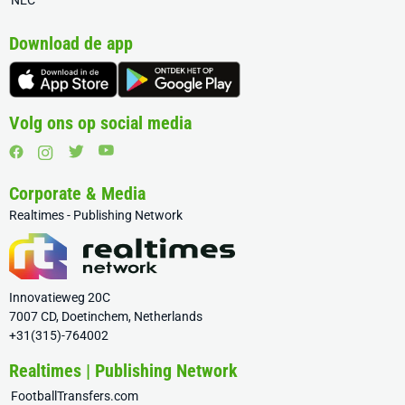
NEC
Download de app
Volg ons op social media
Corporate & Media
Realtimes - Publishing Network
Innovatieweg 20C
7007 CD, Doetinchem, Netherlands
+31(315)-764002
Realtimes | Publishing Network
FootballTransfers.com