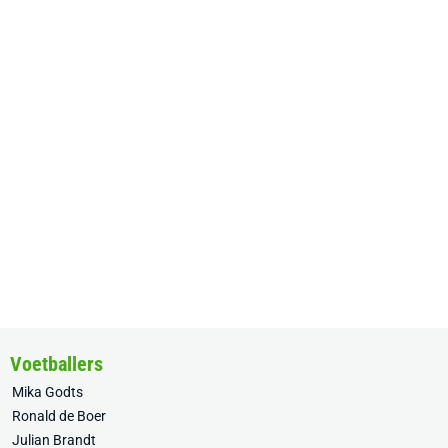
Voetballers
Mika Godts
Ronald de Boer
Julian Brandt