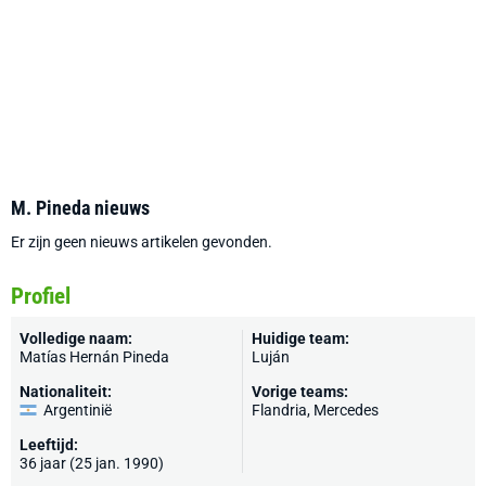
M. Pineda nieuws
Er zijn geen nieuws artikelen gevonden.
Profiel
Volledige naam:
Huidige team:
Matías Hernán Pineda
Luján
Nationaliteit:
Vorige teams:
Argentinië
Flandria, Mercedes
Leeftijd:
36 jaar (25 jan. 1990)