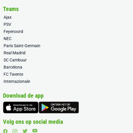
Teams
Ajax
PSV
Feyenoord
NEC
Paris Saint-Germain
Real Madrid
SC Cambuur
Barcelona
FC Twente
Internazionale
Download de app
Volg ons op social media