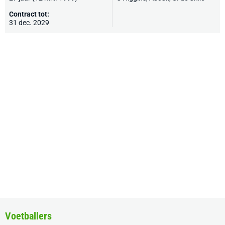
Contract tot:
31 dec. 2029
Voetballers