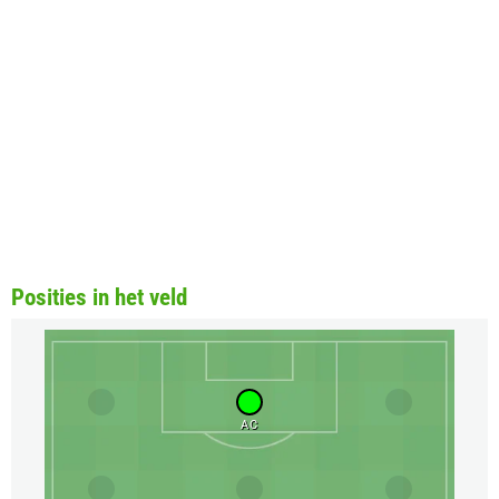
Posities in het veld
AC