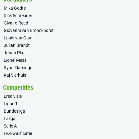
Mika Godts
Dick Schreuder
Givairo Read
Giovanni van Bronckhorst
Louis van Gaal
Julian Brandt
Johan Plat
Lionel Messi
Ryan Flamingo
Kaj Sierhuis
Competities
Eredivisie
Ligue 1
Bundesliga
Laliga
Serie A
EK-kwalificatie