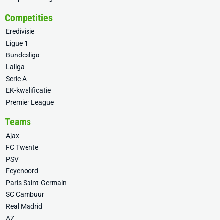
Competities
Eredivisie
Ligue 1
Bundesliga
Laliga
Serie A
EK-kwalificatie
Premier League
Teams
Ajax
FC Twente
PSV
Feyenoord
Paris Saint-Germain
SC Cambuur
Real Madrid
AZ