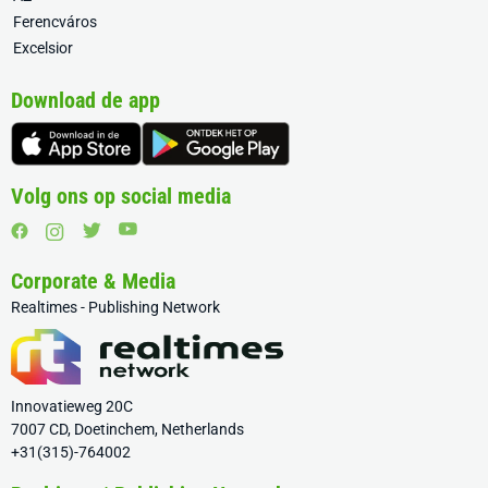
Ferencváros
Excelsior
Download de app
Volg ons op social media
Corporate & Media
Realtimes - Publishing Network
Innovatieweg 20C
7007 CD, Doetinchem, Netherlands
+31(315)-764002