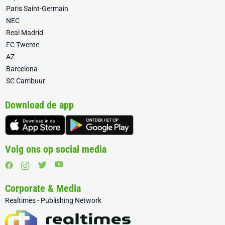
Paris Saint-Germain
NEC
Real Madrid
FC Twente
AZ
Barcelona
SC Cambuur
Download de app
Volg ons op social media
Corporate & Media
Realtimes - Publishing Network