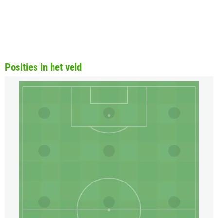
Posities in het veld