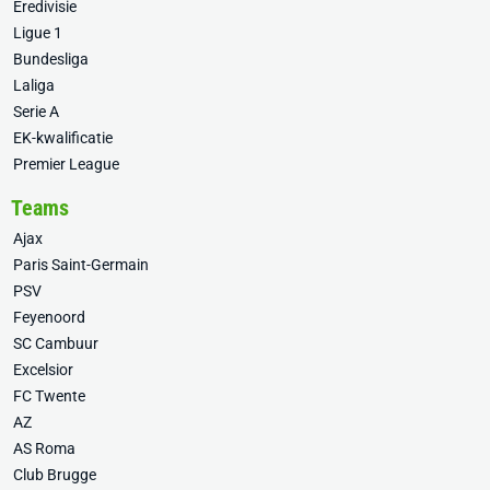
Eredivisie
Ligue 1
Bundesliga
Laliga
Serie A
EK-kwalificatie
Premier League
Teams
Ajax
Paris Saint-Germain
PSV
Feyenoord
SC Cambuur
Excelsior
FC Twente
AZ
AS Roma
Club Brugge