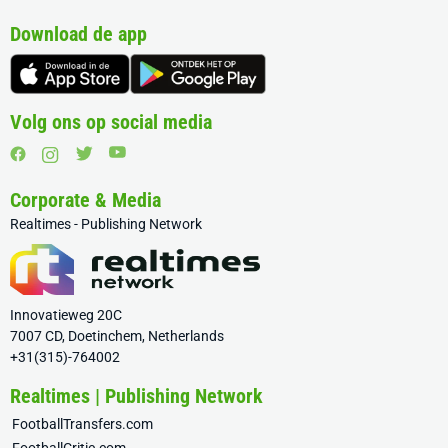
Download de app
Volg ons op social media
Corporate & Media
Realtimes - Publishing Network
Innovatieweg 20C
7007 CD, Doetinchem, Netherlands
+31(315)-764002
Realtimes | Publishing Network
FootballTransfers.com