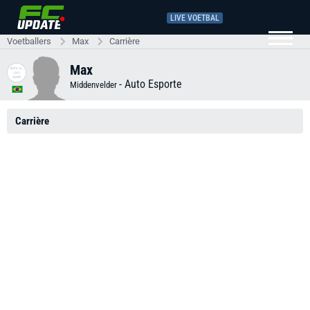
LIVE VOETBAL
Voetballers
Max
Carrière
Max
-
Auto Esporte
Middenvelder
Carrière