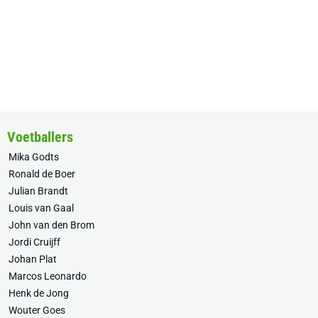
Voetballers
Mika Godts
Ronald de Boer
Julian Brandt
Louis van Gaal
John van den Brom
Jordi Cruijff
Johan Plat
Marcos Leonardo
Henk de Jong
Wouter Goes