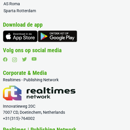
AS Roma
Sparta Rotterdam
Download de app
Volg ons op social media
Corporate & Media
Realtimes - Publishing Network
Innovatieweg 20C
7007 CD, Doetinchem, Netherlands
+31(315)-764002
Realtimes | Publishing Network