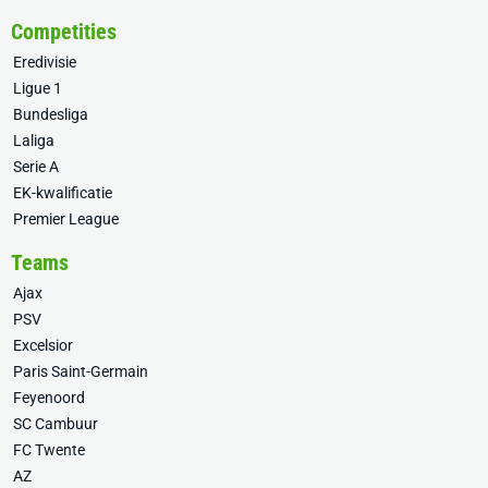
Competities
Eredivisie
Ligue 1
Bundesliga
Laliga
Serie A
EK-kwalificatie
Premier League
Teams
Ajax
PSV
Excelsior
Paris Saint-Germain
Feyenoord
SC Cambuur
FC Twente
AZ