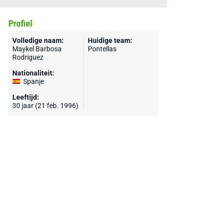
Profiel
Volledige naam:
Huidige team:
Maykel Barbosa
Pontellas
Rodriguez
Nationaliteit:
Spanje
Leeftijd:
30 jaar (21 feb. 1996)