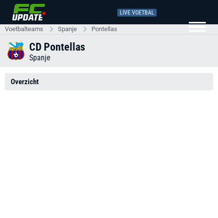
LIVE VOETBAL
Voetbalteams
Spanje
Pontellas
CD Pontellas
Spanje
Overzicht