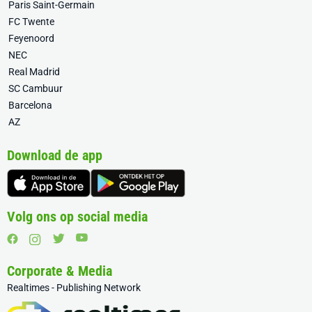
Paris Saint-Germain
FC Twente
Feyenoord
NEC
Real Madrid
SC Cambuur
Barcelona
AZ
Download de app
Volg ons op social media
Corporate & Media
Realtimes - Publishing Network