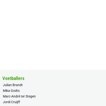
Voetballers
Julian Brandt
Mika Godts
Marc-André ter Stegen
Jordi Cruijff