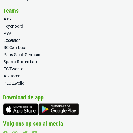
Teams
Ajax
Feyenoord
PSV
Excelsior
SC Cambuur
Paris Saint-Germain
Sparta Rotterdam
FC Twente
AS Roma
PEC Zwolle
Download de app
Volg ons op social media