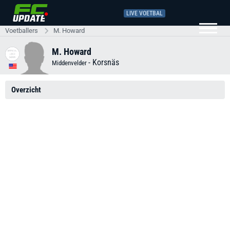
LIVE VOETBAL
Voetballers
M. Howard
M. Howard
-
Korsnäs
Middenvelder
Overzicht