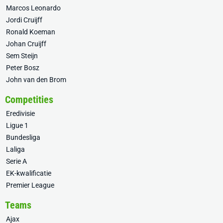
Marcos Leonardo
Jordi Cruijff
Ronald Koeman
Johan Cruijff
Sem Steijn
Peter Bosz
John van den Brom
Competities
Eredivisie
Ligue 1
Bundesliga
Laliga
Serie A
EK-kwalificatie
Premier League
Teams
Ajax