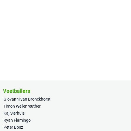
Voetballers
Giovanni van Bronckhorst
Timon Wellenreuther
Kaj Sierhuis
Ryan Flamingo
Peter Bosz