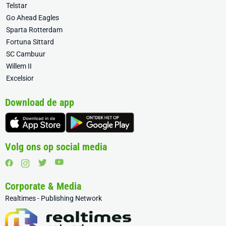
Telstar
Go Ahead Eagles
Sparta Rotterdam
Fortuna Sittard
SC Cambuur
Willem II
Excelsior
Download de app
Volg ons op social media
Corporate & Media
Realtimes - Publishing Network