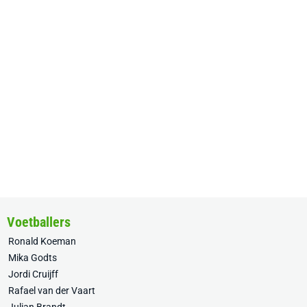
Voetballers
Ronald Koeman
Mika Godts
Jordi Cruijff
Rafael van der Vaart