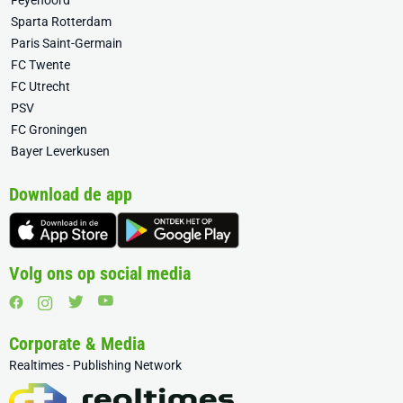
Feyenoord
Sparta Rotterdam
Paris Saint-Germain
FC Twente
FC Utrecht
PSV
FC Groningen
Bayer Leverkusen
Download de app
Volg ons op social media
Corporate & Media
Realtimes - Publishing Network