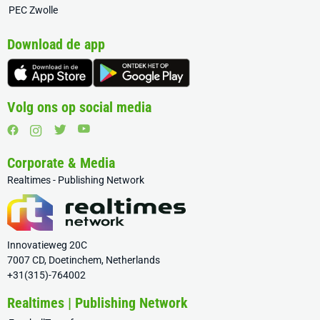
PEC Zwolle
Download de app
Volg ons op social media
Corporate & Media
Realtimes - Publishing Network
Innovatieweg 20C
7007 CD, Doetinchem, Netherlands
+31(315)-764002
Realtimes | Publishing Network