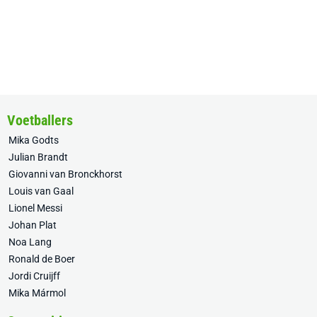
Voetballers
Mika Godts
Julian Brandt
Giovanni van Bronckhorst
Louis van Gaal
Lionel Messi
Johan Plat
Noa Lang
Ronald de Boer
Jordi Cruijff
Mika Mármol