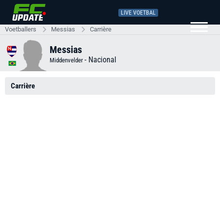
LIVE VOETBAL
Voetballers
Messias
Carrière
Messias
-
Nacional
Middenvelder
Carrière